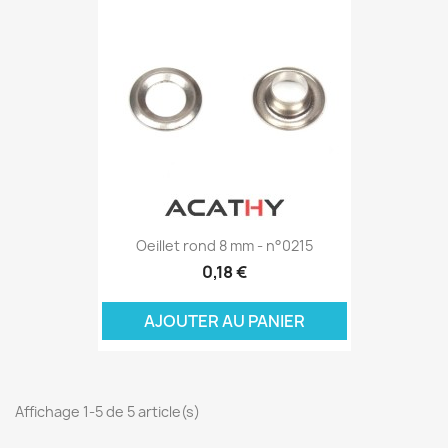
Oeillet rond 8 mm - n°0215
0,18 €
AJOUTER AU PANIER
Affichage 1-5 de 5 article(s)