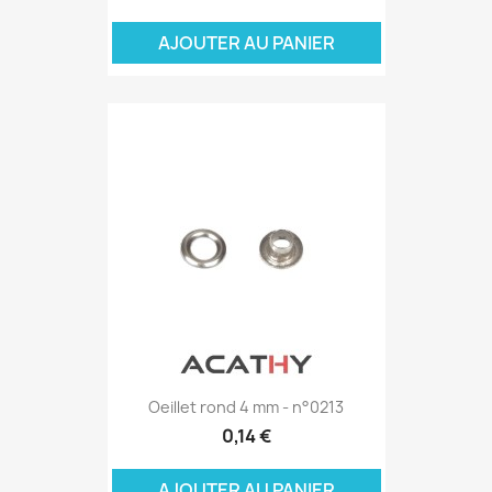
AJOUTER AU PANIER
Oeillet rond 4 mm - n°0213
0,14 €
AJOUTER AU PANIER