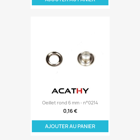
Oeillet rond 6 mm - n°0214
0,16 €
AJOUTER AU PANIER