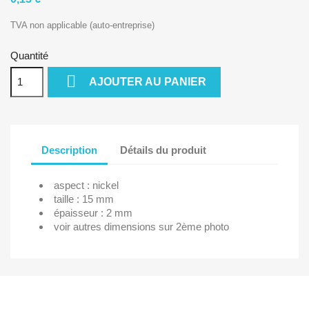
TVA non applicable (auto-entreprise)
Quantité

AJOUTER AU PANIER
Description
Détails du produit
aspect : nickel
taille : 15 mm
épaisseur : 2 mm
voir autres dimensions sur 2ème photo