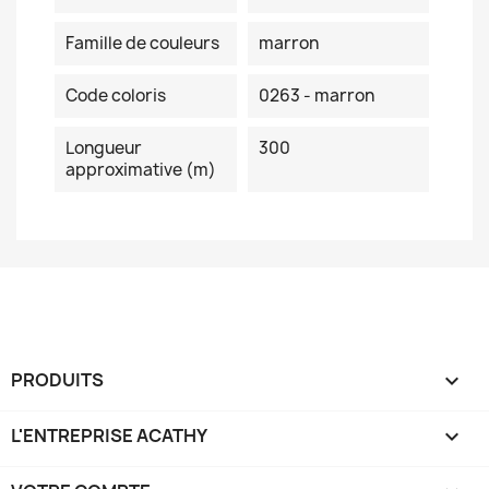
Famille de couleurs
marron
Code coloris
0263 - marron
Longueur
300
approximative (m)
PRODUITS

L'ENTREPRISE ACATHY
