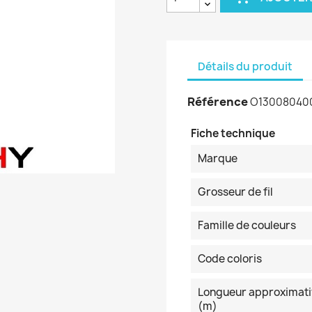
Détails du produit
Référence
O13008040
Fiche technique
Marque
Grosseur de fil
Famille de couleurs
Code coloris
Longueur approximati
(m)