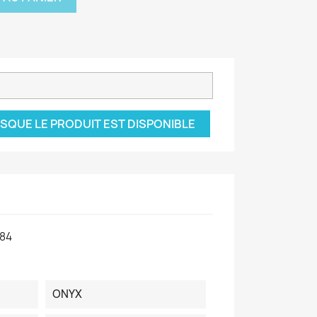
SQUE LE PRODUIT EST DISPONIBLE
84
ONYX