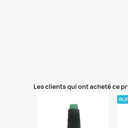
Les clients qui ont acheté ce p
RUP