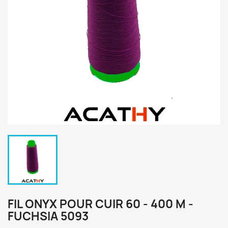
FIL ONYX POUR CUIR 60 - 400 M -
FUCHSIA 5093