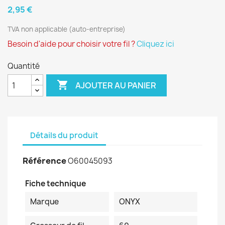
2,95 €
TVA non applicable (auto-entreprise)
Besoin d'aide pour choisir votre fil ?
Cliquez ici
Quantité

AJOUTER AU PANIER
Détails du produit
Référence
O60045093
Fiche technique
Marque
ONYX