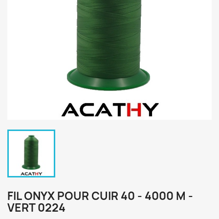
FIL ONYX POUR CUIR 40 - 4000 M -
VERT 0224