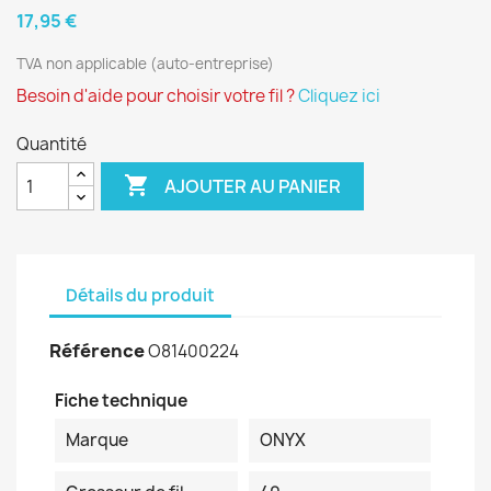
17,95 €
TVA non applicable (auto-entreprise)
Besoin d'aide pour choisir votre fil ?
Cliquez ici
Quantité

AJOUTER AU PANIER
Détails du produit
Référence
O81400224
Fiche technique
Marque
ONYX