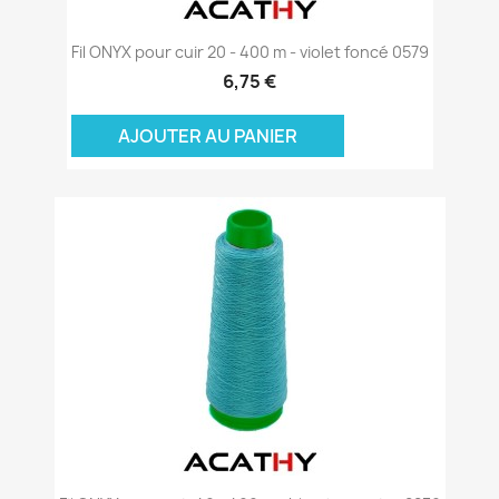
Fil ONYX pour cuir 20 - 400 m - violet foncé 0579
6,75 €
AJOUTER AU PANIER