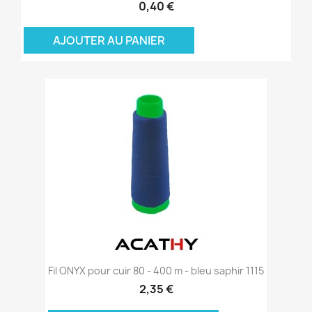
0,40 €
AJOUTER AU PANIER
Fil ONYX pour cuir 80 - 400 m - bleu saphir 1115
2,35 €