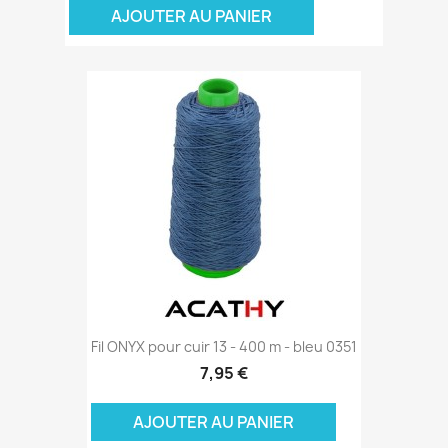
AJOUTER AU PANIER
Fil ONYX pour cuir 13 - 400 m - bleu 0351
7,95 €
AJOUTER AU PANIER