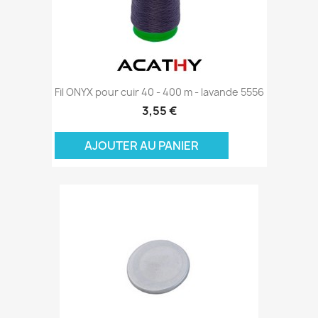
Fil ONYX pour cuir 40 - 400 m - lavande 5556
3,55 €
AJOUTER AU PANIER