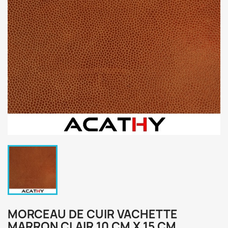
MORCEAU DE CUIR VACHETTE
MARRON CLAIR 10 CM X 15 CM